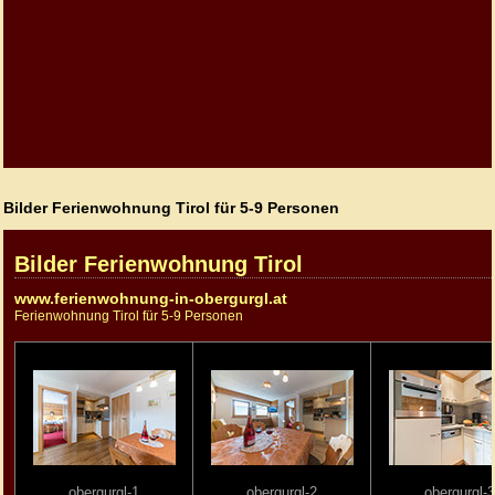
Bilder Ferienwohnung Tirol für 5-9 Personen