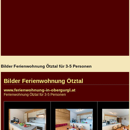
Bilder Ferienwohnung Ötztal für 3-5 Personen