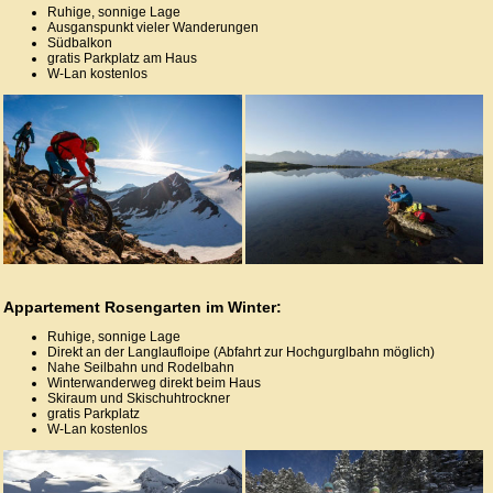
Ruhige, sonnige Lage
Ausganspunkt vieler Wanderungen
Südbalkon
gratis Parkplatz am Haus
W-Lan kostenlos
Appartement Rosengarten im Winter:
Ruhige, sonnige Lage
Direkt an der Langlaufloipe (Abfahrt zur Hochgurglbahn möglich)
Nahe Seilbahn und Rodelbahn
Winterwanderweg direkt beim Haus
Skiraum und Skischuhtrockner
gratis Parkplatz
W-Lan kostenlos