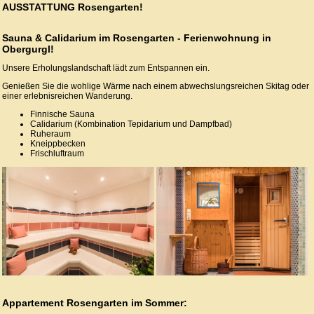
AUSSTATTUNG Rosengarten!
Sauna & Calidarium im Rosengarten - Ferienwohnung in
Obergurgl!
Unsere Erholungslandschaft lädt zum Entspannen ein.
Genießen Sie die wohlige Wärme nach einem abwechslungsreichen Skitag oder
einer erlebnisreichen Wanderung.
Finnische Sauna
Calidarium (Kombination Tepidarium und Dampfbad)
Ruheraum
Kneippbecken
Frischluftraum
Appartement Rosengarten im Sommer: