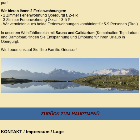
pur!
Wir bieten Ihnen 2 Ferienwohnungen:
- 2 Zimmer Ferienwohnung Obergurgl f. 2-4 P.
- 3 Zimmer Ferienwohnung Ötztal f. 3-5 P.
- Wir vermieten auch beide Ferienwohnungen kombiniert für 5-9 Personen (Tirol)
In unserem Wohlfühlbereich mit
Sauna und Calidarium
(Kombination Tepidarium
und Dampfbad) finden Sie Entspannung und Erholung für Ihren Urlaub in
Obergurgl.
Wir freuen uns auf Sie! Ihre Familie Griesser!
ZURÜCK ZUM HAUPTMENÜ
KONTAKT / Impressum / Lage