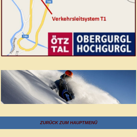
ZURÜCK ZUM HAUPTMENÜ