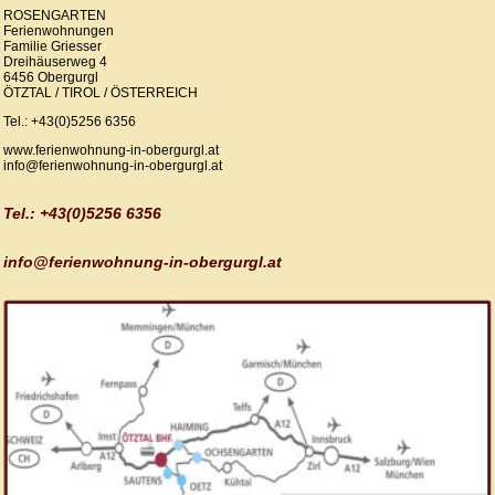
ROSENGARTEN
Ferienwohnungen
Familie Griesser
Dreihäuserweg 4
6456 Obergurgl
ÖTZTAL / TIROL / ÖSTERREICH
Tel.: +43(0)5256 6356
www.ferienwohnung-in-obergurgl.at
info@ferienwohnung-in-obergurgl.at
Tel.: +43(0)5256 6356
info@ferienwohnung-in-obergurgl.at