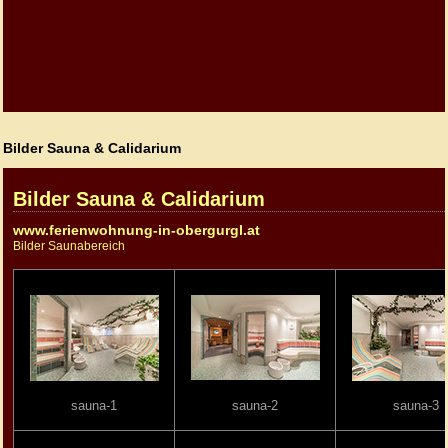
Bilder Sauna & Calidarium