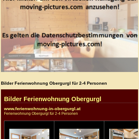
Bilder Ferienwohnung Obergurgl für 2-4 Personen