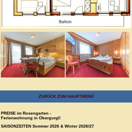
ZURÜCK ZUM HAUPTMENÜ
PREISE im Rosengarten -
Ferienwohnung in Obergurgl!
SAISONZEITEN Sommer 2026 & Winter 2026/27