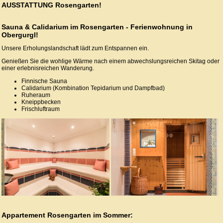
AUSSTATTUNG Rosengarten!
Sauna & Calidarium im Rosengarten - Ferienwohnung in
Obergurgl!
Unsere Erholungslandschaft lädt zum Entspannen ein.
Genießen Sie die wohlige Wärme nach einem abwechslungsreichen Skitag oder
einer erlebnisreichen Wanderung.
Finnische Sauna
Calidarium (Kombination Tepidarium und Dampfbad)
Ruheraum
Kneippbecken
Frischluftraum
Appartement Rosengarten im Sommer: