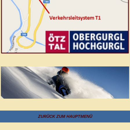
ZURÜCK ZUM HAUPTMENÜ