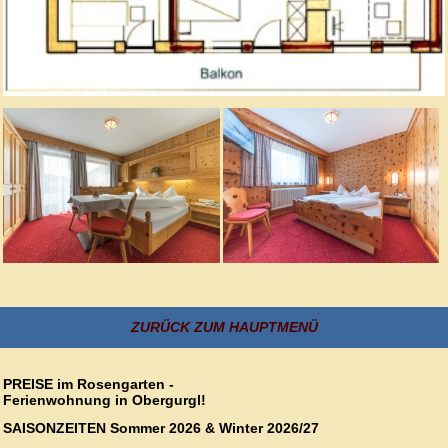
ZURÜCK ZUM HAUPTMENÜ
PREISE im Rosengarten -
Ferienwohnung in Obergurgl!
SAISONZEITEN Sommer 2026 & Winter 2026/27