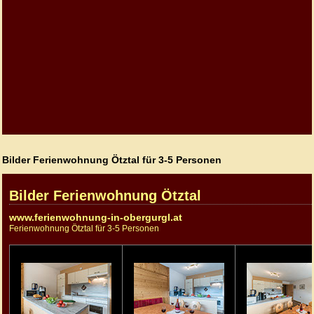
Bilder Ferienwohnung Ötztal für 3-5 Personen