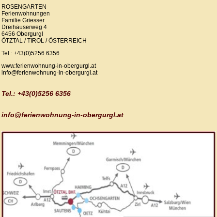
ROSENGARTEN
Ferienwohnungen
Familie Griesser
Dreihäuserweg 4
6456 Obergurgl
ÖTZTAL / TIROL / ÖSTERREICH
Tel.: +43(0)5256 6356
www.ferienwohnung-in-obergurgl.at
info@ferienwohnung-in-obergurgl.at
Tel.: +43(0)5256 6356
info@ferienwohnung-in-obergurgl.at