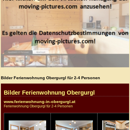
Bilder Ferienwohnung Obergurgl für 2-4 Personen