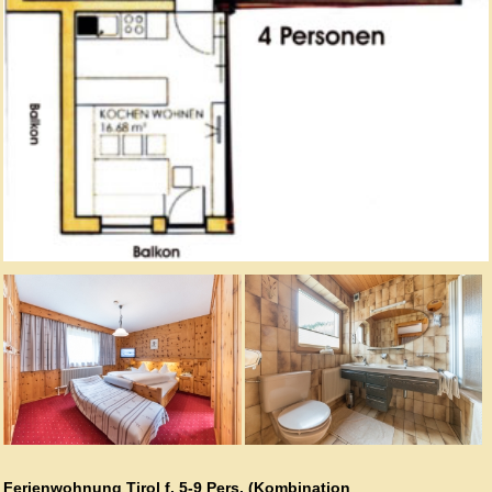
Ferienwohnung Tirol f. 5-9 Pers. (Kombination