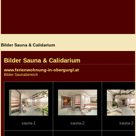
Bilder Sauna & Calidarium