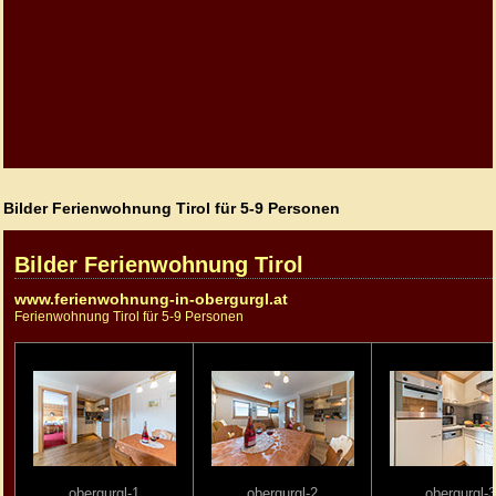
Bilder Ferienwohnung Tirol für 5-9 Personen