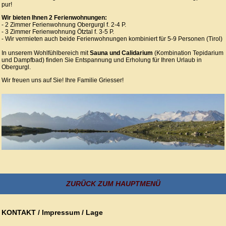
pur!
Wir bieten Ihnen 2 Ferienwohnungen:
- 2 Zimmer Ferienwohnung Obergurgl f. 2-4 P.
- 3 Zimmer Ferienwohnung Ötztal f. 3-5 P.
- Wir vermieten auch beide Ferienwohnungen kombiniert für 5-9 Personen (Tirol)
In unserem Wohlfühlbereich mit
Sauna und Calidarium
(Kombination Tepidarium
und Dampfbad) finden Sie Entspannung und Erholung für Ihren Urlaub in
Obergurgl.
Wir freuen uns auf Sie! Ihre Familie Griesser!
ZURÜCK ZUM HAUPTMENÜ
KONTAKT / Impressum / Lage