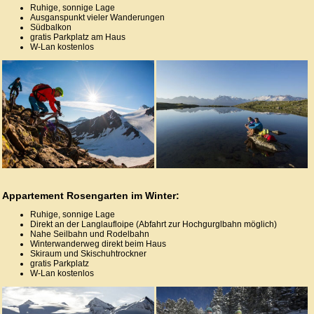
Ruhige, sonnige Lage
Ausganspunkt vieler Wanderungen
Südbalkon
gratis Parkplatz am Haus
W-Lan kostenlos
Appartement Rosengarten im Winter:
Ruhige, sonnige Lage
Direkt an der Langlaufloipe (Abfahrt zur Hochgurglbahn möglich)
Nahe Seilbahn und Rodelbahn
Winterwanderweg direkt beim Haus
Skiraum und Skischuhtrockner
gratis Parkplatz
W-Lan kostenlos